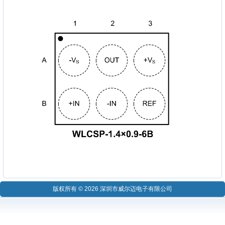
版权所有 © 2026 深圳市威尔迈电子有限公司