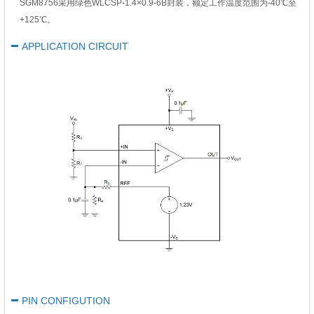
SGM8756采用绿色WLCSP-1.4×0.9-6B封装，额定工作温度范围为-40℃至
+125℃。
APPLICATION CIRCUIT
PIN CONFIGUTION