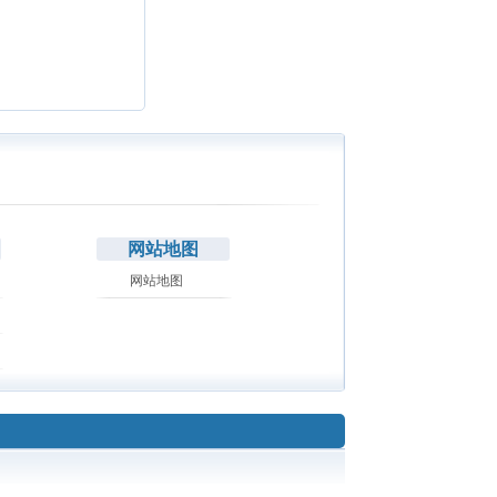
网站地图
网站地图