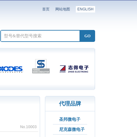
首页
网站地图
ENGLISH
代理品牌
圣邦微电子
No.10003
尼克森微电子