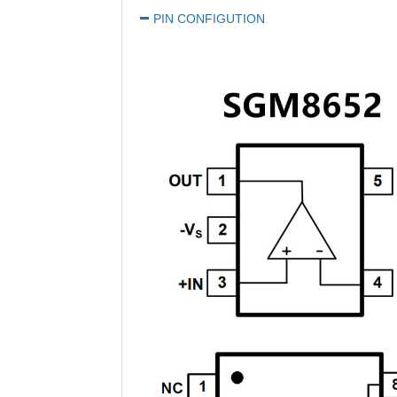
PIN CONFIGUTION