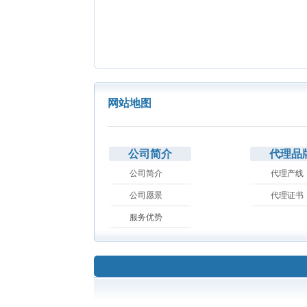
网站地图
公司简介
代理品
公司简介
代理产线
公司愿景
代理证书
服务优势