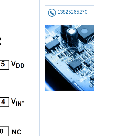
13825265270