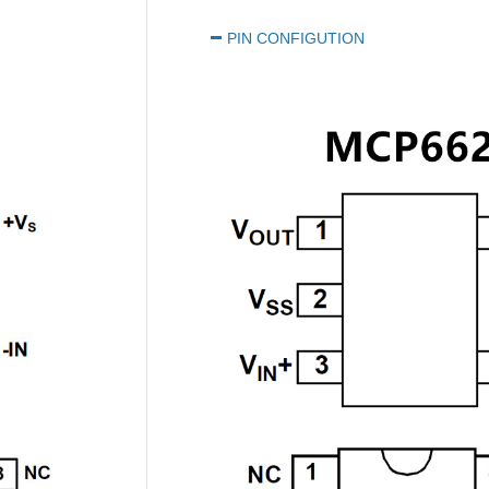
PIN CONFIGUTION